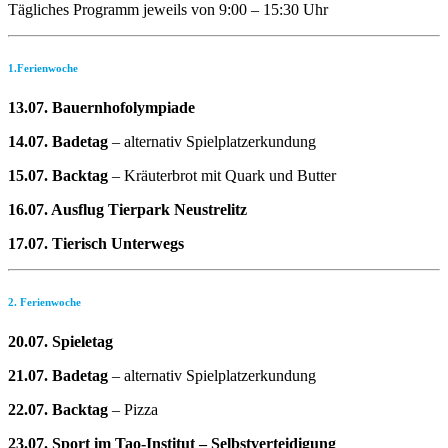
Tägliches Programm jeweils von 9:00 – 15:30 Uhr
1.Ferienwoche
13.07. Bauernhofolympiade
14.07. Badetag
– alternativ Spielplatzerkundung
15.07. Backtag
– Kräuterbrot mit Quark und Butter
16.07. Ausflug Tierpark Neustrelitz
17.07. Tierisch Unterwegs
2. Ferienwoche
20.07. Spieletag
21.07. Badetag
– alternativ Spielplatzerkundung
22.07. Backtag
– Pizza
23.07. Sport im Tao-Institut – Selbstverteidigung