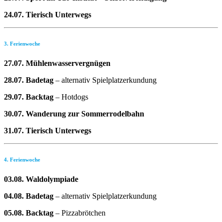
24.07. Tierisch Unterwegs
3. Ferienwoche
27.07. Mühlenwasservergnügen
28.07. Badetag
– alternativ Spielplatzerkundung
29.07. Backtag
– Hotdogs
30.07. Wanderung zur Sommerrodelbahn
31.07. Tierisch Unterwegs
4. Ferienwoche
03.08. Waldolympiade
04.08. Badetag
– alternativ Spielplatzerkundung
05.08. Backtag
– Pizzabrötchen