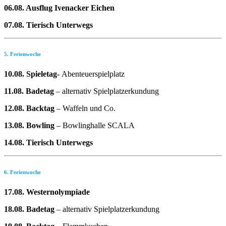
06.08. Ausflug Ivenacker Eichen
07.08. Tierisch Unterwegs
5. Ferienwoche
10.08. Spieletag-
Abenteuerspielplatz
11.08. Badetag
– alternativ Spielplatzerkundung
12.08. Backtag
– Waffeln und Co.
13.08. Bowling
– Bowlinghalle SCALA
14.08. Tierisch Unterwegs
6. Ferienwoche
17.08. Westernolympiade
18.08. Badetag
– alternativ Spielplatzerkundung