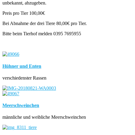
unbekannt, abzugeben.
Preis pro Tier 100,00€
Bei Abnahme der drei Tiere 80,00€ pro Tier.
Bitte beim Tierhof melden 0395 7695955
Hühner und Enten
verschiedenster Rassen
Meerschweinchen
männliche und weibliche Meerschweinchen