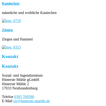
Kaninchen
männliche und weibliche Kaninchen
Ziegen
Ziegen und Hammel
Kontakt
Kontakt
Sozial- und Jugendzentrum
Hinterste Mühle gGmbH
Hinterste Mühle 2
17033 Neubrandenburg
Telefon
0395 769590
E-Mail
sjz@hinterste-muehle.de